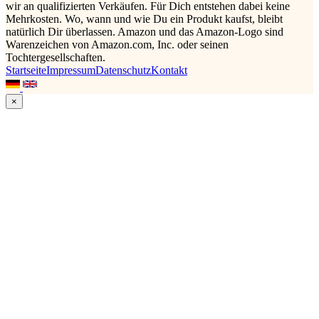
wir an qualifizierten Verkäufen. Für Dich entstehen dabei keine
Mehrkosten. Wo, wann und wie Du ein Produkt kaufst, bleibt
natürlich Dir überlassen. Amazon und das Amazon-Logo sind
Warenzeichen von Amazon.com, Inc. oder seinen
Tochtergesellschaften.
Startseite
Impressum
Datenschutz
Kontakt
×