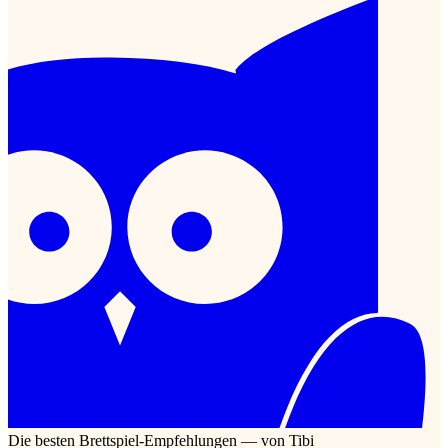
Die besten Brettspiel-Empfehlungen — von Tibi