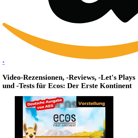
*
Video-Rezensionen, -Reviews, -Let's Plays
und -Tests für Ecos: Der Erste Kontinent