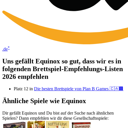
*
.de
Uns gefällt Equinox so gut, dass wir es in
folgenden Brettspiel-Empfehlungs-Listen
2026 empfehlen
Platz 12 in
Die besten Brettspiele von Plan B Games 🇨🇦🏢
Ähnliche Spiele wie Equinox
Dir gefällt Equinox und Du bist auf der Suche nach ähnlichen
Spielen? Dann empfehlen wir dir diese Gesellschaftsspiele: