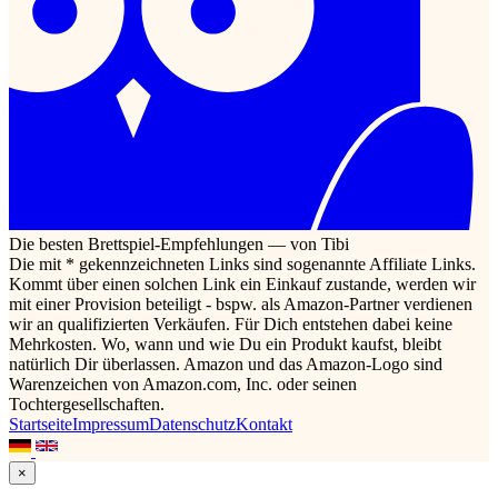
Die besten Brettspiel-Empfehlungen — von Tibi
Die mit * gekennzeichneten Links sind sogenannte Affiliate Links.
Kommt über einen solchen Link ein Einkauf zustande, werden wir
mit einer Provision beteiligt - bspw. als Amazon-Partner verdienen
wir an qualifizierten Verkäufen. Für Dich entstehen dabei keine
Mehrkosten. Wo, wann und wie Du ein Produkt kaufst, bleibt
natürlich Dir überlassen. Amazon und das Amazon-Logo sind
Warenzeichen von Amazon.com, Inc. oder seinen
Tochtergesellschaften.
Startseite
Impressum
Datenschutz
Kontakt
×