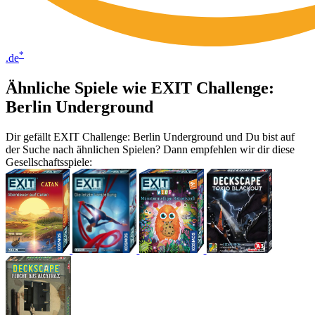
*
.de
Ähnliche Spiele wie EXIT Challenge:
Berlin Underground
Dir gefällt EXIT Challenge: Berlin Underground und Du bist auf
der Suche nach ähnlichen Spielen? Dann empfehlen wir dir diese
Gesellschaftsspiele: