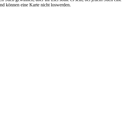
und können eine Karte nicht loswerden.