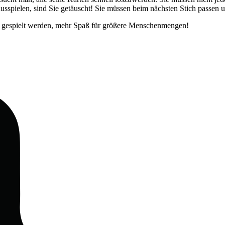
ausspielen, sind Sie getäuscht! Sie müssen beim nächsten Stich passen 
rn gespielt werden, mehr Spaß für größere Menschenmengen!