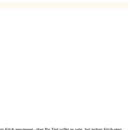
 Stich gewinnen, aber Ihr Ziel sollte es sein, bei jedem Stich eine