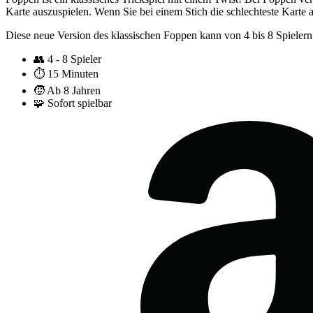
Karte auszuspielen. Wenn Sie bei einem Stich die schlechteste Karte 
Diese neue Version des klassischen Foppen kann von 4 bis 8 Spiele
👥
4 - 8 Spieler
⏱️
15 Minuten
🧒
Ab 8 Jahren
🧩
Sofort spielbar