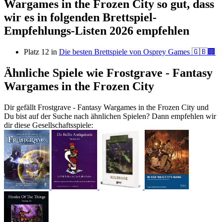
Wargames in the Frozen City so gut, dass
wir es in folgenden Brettspiel-
Empfehlungs-Listen 2026 empfehlen
Platz 12 in
Die besten Brettspiele von Osprey Games 🇬🇧🏢
Ähnliche Spiele wie Frostgrave - Fantasy
Wargames in the Frozen City
Dir gefällt Frostgrave - Fantasy Wargames in the Frozen City und
Du bist auf der Suche nach ähnlichen Spielen? Dann empfehlen wir
dir diese Gesellschaftsspiele: