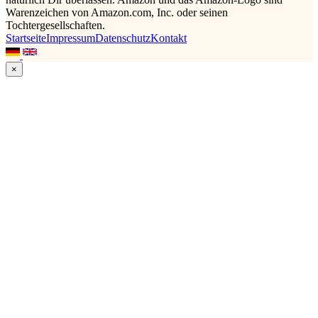
Warenzeichen von Amazon.com, Inc. oder seinen
Tochtergesellschaften.
Startseite
Impressum
Datenschutz
Kontakt
×