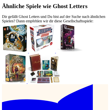
Ähnliche Spiele wie Ghost Letters
Dir gefällt Ghost Letters und Du bist auf der Suche nach ähnlichen
Spielen? Dann empfehlen wir dir diese Gesellschaftsspiele: