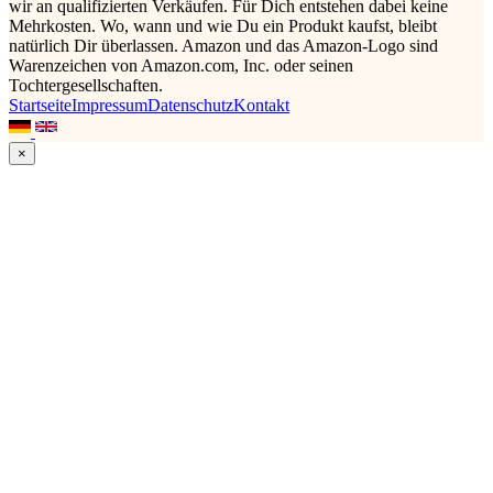
wir an qualifizierten Verkäufen. Für Dich entstehen dabei keine
Mehrkosten. Wo, wann und wie Du ein Produkt kaufst, bleibt
natürlich Dir überlassen. Amazon und das Amazon-Logo sind
Warenzeichen von Amazon.com, Inc. oder seinen
Tochtergesellschaften.
Startseite
Impressum
Datenschutz
Kontakt
×