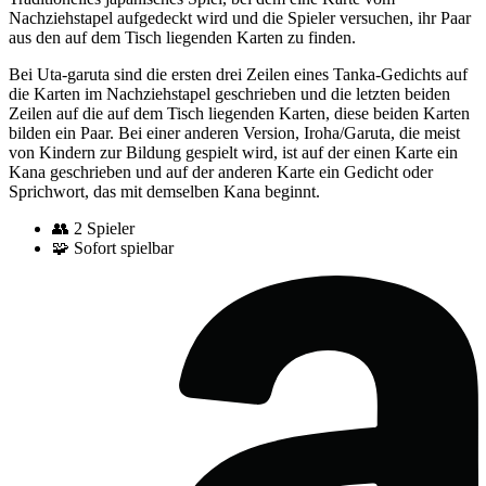
Nachziehstapel aufgedeckt wird und die Spieler versuchen, ihr Paar
aus den auf dem Tisch liegenden Karten zu finden.
Bei Uta-garuta sind die ersten drei Zeilen eines Tanka-Gedichts auf
die Karten im Nachziehstapel geschrieben und die letzten beiden
Zeilen auf die auf dem Tisch liegenden Karten, diese beiden Karten
bilden ein Paar. Bei einer anderen Version, Iroha/Garuta, die meist
von Kindern zur Bildung gespielt wird, ist auf der einen Karte ein
Kana geschrieben und auf der anderen Karte ein Gedicht oder
Sprichwort, das mit demselben Kana beginnt.
👥
2 Spieler
🧩
Sofort spielbar