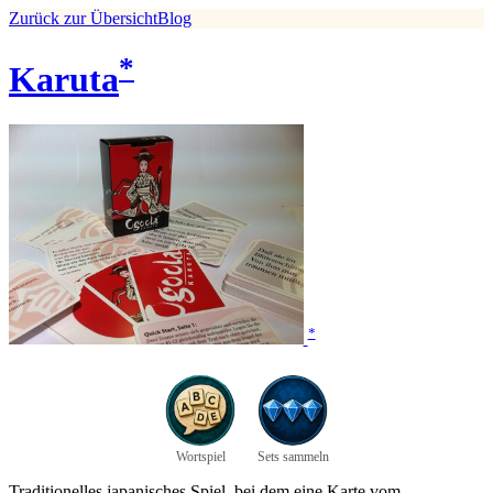
Zurück zur Übersicht
Blog
*
Karuta
*
Wortspiel
Sets sammeln
Traditionelles japanisches Spiel, bei dem eine Karte vom