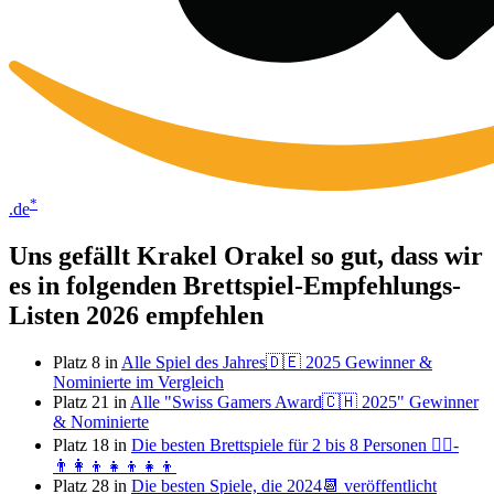
*
.de
Uns gefällt Krakel Orakel so gut, dass wir
es in folgenden Brettspiel-Empfehlungs-
Listen 2026 empfehlen
Platz 8 in
Alle Spiel des Jahres🇩🇪 2025 Gewinner &
Nominierte im Vergleich
Platz 21 in
Alle "Swiss Gamers Award🇨🇭 2025" Gewinner
& Nominierte
Platz 18 in
Die besten Brettspiele für 2 bis 8 Personen 👯‍♀️-
👨‍👩‍👦👧👦👧👦
Platz 28 in
Die besten Spiele, die 2024📆 veröffentlicht