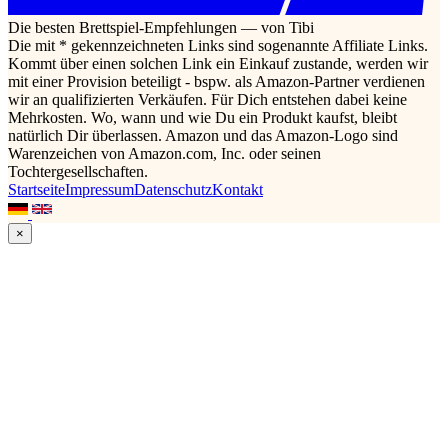
Die besten Brettspiel-Empfehlungen — von Tibi
Die mit * gekennzeichneten Links sind sogenannte Affiliate Links.
Kommt über einen solchen Link ein Einkauf zustande, werden wir
mit einer Provision beteiligt - bspw. als Amazon-Partner verdienen
wir an qualifizierten Verkäufen. Für Dich entstehen dabei keine
Mehrkosten. Wo, wann und wie Du ein Produkt kaufst, bleibt
natürlich Dir überlassen. Amazon und das Amazon-Logo sind
Warenzeichen von Amazon.com, Inc. oder seinen
Tochtergesellschaften.
Startseite
Impressum
Datenschutz
Kontakt
×