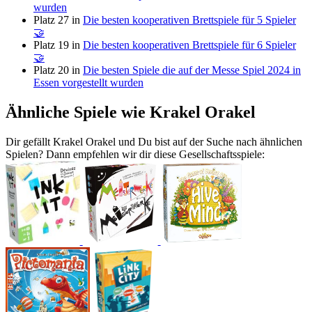
wurden
Platz 27 in
Die besten kooperativen Brettspiele für 5 Spieler
🤝
Platz 19 in
Die besten kooperativen Brettspiele für 6 Spieler
🤝
Platz 20 in
Die besten Spiele die auf der Messe Spiel 2024 in
Essen vorgestellt wurden
Ähnliche Spiele wie Krakel Orakel
Dir gefällt Krakel Orakel und Du bist auf der Suche nach ähnlichen
Spielen? Dann empfehlen wir dir diese Gesellschaftsspiele: