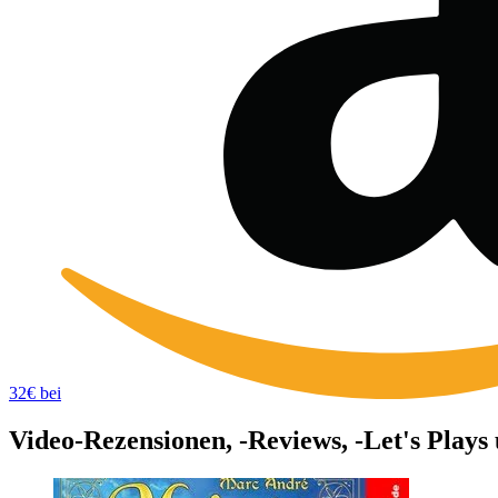
32€ bei
Video-Rezensionen, -Reviews, -Let's Plays