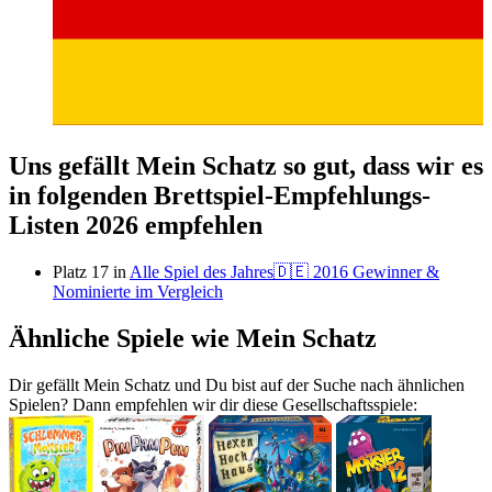
Uns gefällt Mein Schatz so gut, dass wir es
in folgenden Brettspiel-Empfehlungs-
Listen 2026 empfehlen
Platz 17 in
Alle Spiel des Jahres🇩🇪 2016 Gewinner &
Nominierte im Vergleich
Ähnliche Spiele wie Mein Schatz
Dir gefällt Mein Schatz und Du bist auf der Suche nach ähnlichen
Spielen? Dann empfehlen wir dir diese Gesellschaftsspiele: