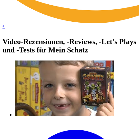
*
Video-Rezensionen, -Reviews, -Let's Plays
und -Tests für Mein Schatz