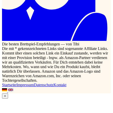
Die besten Brettspiel-Empfehlungen — von Tibi
Die mit * gekennzeichneten Links sind sogenannte Affiliate Links.
Kommt über einen solchen Link ein Einkauf zustande, werden wir
mit einer Provision beteiligt - bspw. als Amazon-Partner verdienen
wir an qualifizierten Verkäufen. Für Dich entstehen dabei keine
Mehrkosten. Wo, wann und wie Du ein Produkt kaufst, bleibt
natürlich Dir überlassen. Amazon und das Amazon-Logo sind
Warenzeichen von Amazon.com, Inc. oder seinen
Tochtergesellschaften.
Startseite
Impressum
Datenschutz
Kontakt
×