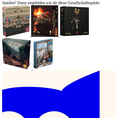
Spielen? Dann empfehlen wir dir diese Gesellschaftsspiele: