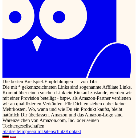
Die besten Brettspiel-Empfehlungen — von Tibi
Die mit * gekennzeichneten Links sind sogenannte Affiliate Links.
Kommt über einen solchen Link ein Einkauf zustande, werden wir
mit einer Provision beteiligt - bspw. als Amazon-Partner verdienen
wir an qualifizierten Verkäufen. Für Dich entstehen dabei keine
Mehrkosten. Wo, wann und wie Du ein Produkt kaufst, bleibt
natürlich Dir überlassen. Amazon und das Amazon-Logo sind
Warenzeichen von Amazon.com, Inc. oder seinen
Tochtergesellschaften.
Startseite
Impressum
Datenschutz
Kontakt