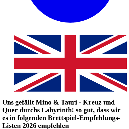
Uns gefällt Mino & Tauri - Kreuz und
Quer durchs Labyrinth! so gut, dass wir
es in folgenden Brettspiel-Empfehlungs-
Listen 2026 empfehlen