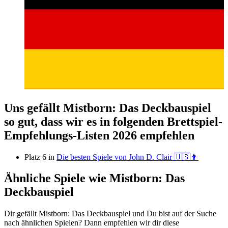
Uns gefällt Mistborn: Das Deckbauspiel
so gut, dass wir es in folgenden Brettspiel-
Empfehlungs-Listen 2026 empfehlen
Platz 6 in
Die besten Spiele von John D. Clair 🇺🇸👨
Ähnliche Spiele wie Mistborn: Das
Deckbauspiel
Dir gefällt Mistborn: Das Deckbauspiel und Du bist auf der Suche
nach ähnlichen Spielen? Dann empfehlen wir dir diese