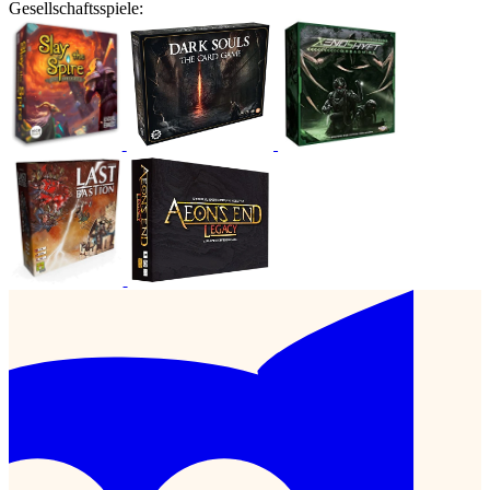
Gesellschaftsspiele: