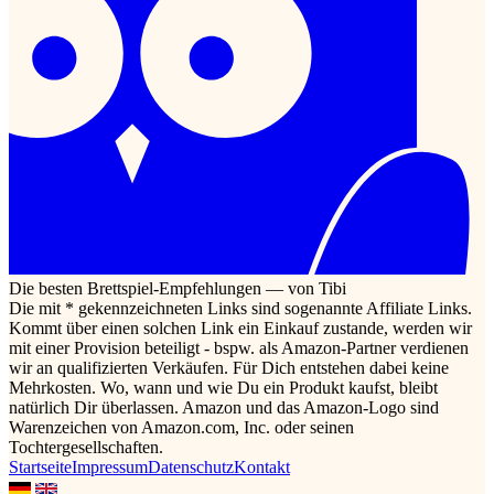
Die besten Brettspiel-Empfehlungen — von Tibi
Die mit * gekennzeichneten Links sind sogenannte Affiliate Links.
Kommt über einen solchen Link ein Einkauf zustande, werden wir
mit einer Provision beteiligt - bspw. als Amazon-Partner verdienen
wir an qualifizierten Verkäufen. Für Dich entstehen dabei keine
Mehrkosten. Wo, wann und wie Du ein Produkt kaufst, bleibt
natürlich Dir überlassen. Amazon und das Amazon-Logo sind
Warenzeichen von Amazon.com, Inc. oder seinen
Tochtergesellschaften.
Startseite
Impressum
Datenschutz
Kontakt