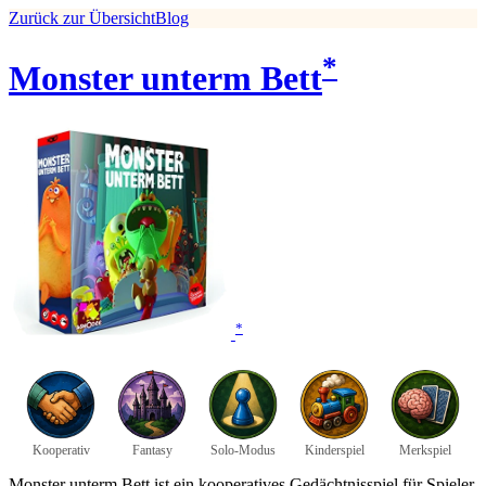
Zurück zur Übersicht
Blog
*
Monster unterm Bett
*
Kooperativ
Fantasy
Solo-Modus
Kinderspiel
Merkspiel
Monster unterm Bett ist ein kooperatives Gedächtnisspiel für Spieler