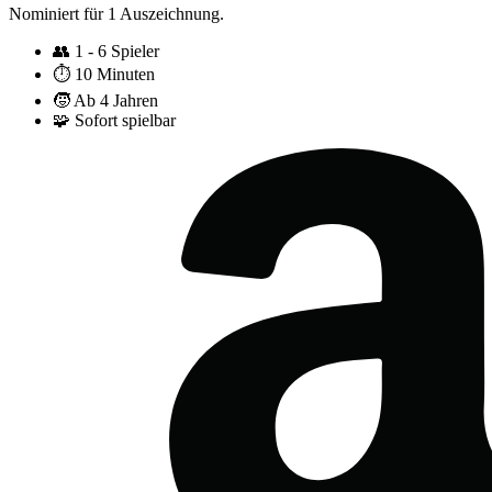
Nominiert für 1 Auszeichnung.
👥
1 - 6 Spieler
⏱️
10 Minuten
🧒
Ab 4 Jahren
🧩
Sofort spielbar