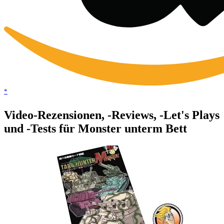
*
Video-Rezensionen, -Reviews, -Let's Plays
und -Tests für Monster unterm Bett