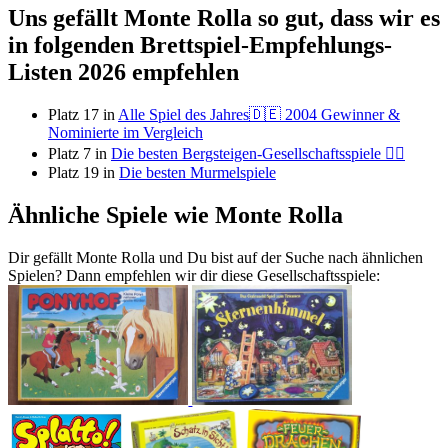
Uns gefällt Monte Rolla so gut, dass wir es
in folgenden Brettspiel-Empfehlungs-
Listen 2026 empfehlen
Platz 17 in
Alle Spiel des Jahres🇩🇪 2004 Gewinner &
Nominierte im Vergleich
Platz 7 in
Die besten Bergsteigen-Gesellschaftsspiele 🧗‍♀️
Platz 19 in
Die besten Murmelspiele
Ähnliche Spiele wie Monte Rolla
Dir gefällt Monte Rolla und Du bist auf der Suche nach ähnlichen
Spielen? Dann empfehlen wir dir diese Gesellschaftsspiele: