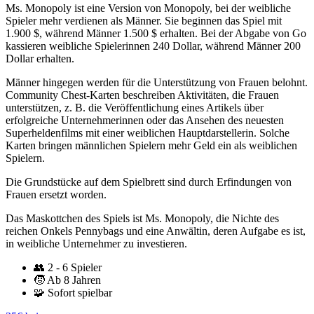
Ms. Monopoly ist eine Version von Monopoly, bei der weibliche
Spieler mehr verdienen als Männer. Sie beginnen das Spiel mit
1.900 $, während Männer 1.500 $ erhalten. Bei der Abgabe von Go
kassieren weibliche Spielerinnen 240 Dollar, während Männer 200
Dollar erhalten.
Männer hingegen werden für die Unterstützung von Frauen belohnt.
Community Chest-Karten beschreiben Aktivitäten, die Frauen
unterstützen, z. B. die Veröffentlichung eines Artikels über
erfolgreiche Unternehmerinnen oder das Ansehen des neuesten
Superheldenfilms mit einer weiblichen Hauptdarstellerin. Solche
Karten bringen männlichen Spielern mehr Geld ein als weiblichen
Spielern.
Die Grundstücke auf dem Spielbrett sind durch Erfindungen von
Frauen ersetzt worden.
Das Maskottchen des Spiels ist Ms. Monopoly, die Nichte des
reichen Onkels Pennybags und eine Anwältin, deren Aufgabe es ist,
in weibliche Unternehmer zu investieren.
👥
2 - 6 Spieler
🧒
Ab 8 Jahren
🧩
Sofort spielbar