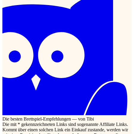
Die besten Brettspiel-Empfehlungen — von Tibi
Die mit * gekennzeichneten Links sind sogenannte Affiliate Links.
Kommt über einen solchen Link ein Einkauf zustande, werden wir