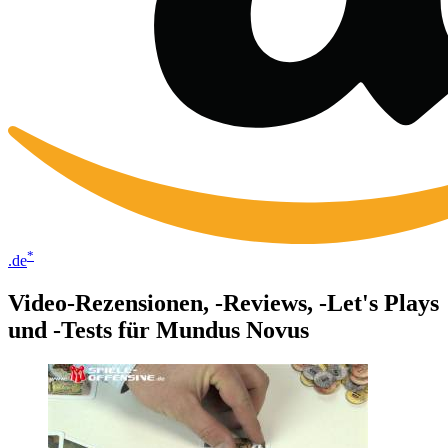
*
.de
Video-Rezensionen, -Reviews, -Let's Plays
und -Tests für Mundus Novus