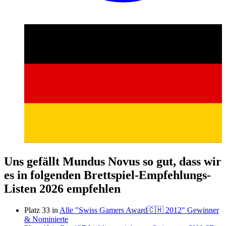
Uns gefällt Mundus Novus so gut, dass wir
es in folgenden Brettspiel-Empfehlungs-
Listen 2026 empfehlen
Platz 33 in
Alle "Swiss Gamers Award🇨🇭 2012" Gewinner
& Nominierte