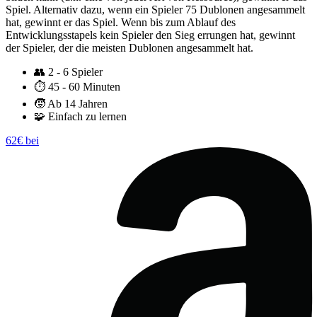
Spiel. Alternativ dazu, wenn ein Spieler 75 Dublonen angesammelt
hat, gewinnt er das Spiel. Wenn bis zum Ablauf des
Entwicklungsstapels kein Spieler den Sieg errungen hat, gewinnt
der Spieler, der die meisten Dublonen angesammelt hat.
👥
2 - 6 Spieler
⏱️
45 - 60 Minuten
🧒
Ab 14 Jahren
🧩
Einfach zu lernen
62€ bei