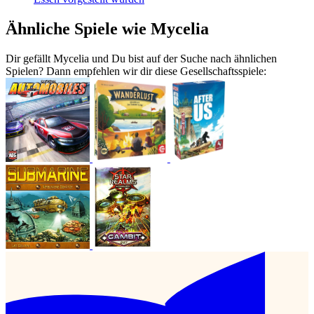
Ähnliche Spiele wie Mycelia
Dir gefällt Mycelia und Du bist auf der Suche nach ähnlichen
Spielen? Dann empfehlen wir dir diese Gesellschaftsspiele: