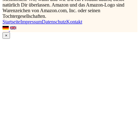
natürlich Dir überlassen. Amazon und das Amazon-Logo sind
Warenzeichen von Amazon.com, Inc. oder seinen
Tochtergesellschaften.
Startseite
Impressum
Datenschutz
Kontakt
×