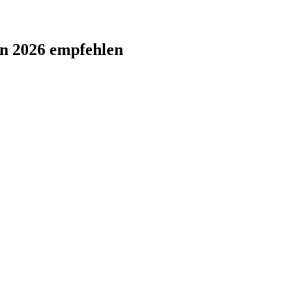
ten 2026 empfehlen