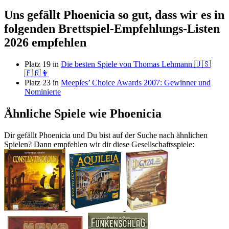
Uns gefällt Phoenicia so gut, dass wir es in
folgenden Brettspiel-Empfehlungs-Listen
2026 empfehlen
Platz 19 in
Die besten Spiele von Thomas Lehmann 🇺🇸
🇫🇷👨
Platz 23 in
Meeples’ Choice Awards 2007: Gewinner und
Nominierte
Ähnliche Spiele wie Phoenicia
Dir gefällt Phoenicia und Du bist auf der Suche nach ähnlichen
Spielen? Dann empfehlen wir dir diese Gesellschaftsspiele: