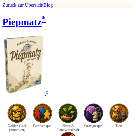
Zurück zur Übersicht
Blog
*
Piepmatz
*
Golden Geek
Familienspiel
Natur &
Strategiespiel
Tiere
(nominiert)
Landwirtschaft