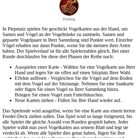
Drafting
In Piepmatz spielen Sie geschickt Vogelkarten aus der Hand, um
Samen und Vögel an der Vogeltränke zu sammeln. Samen und
gepaarte Vogelpaare in Ihrer Sammlung sind Punkte wert. Einzelne
Vögel erhalten nur dann Punkte, wenn Sie die meisten ihrer Arten
haben. Der Spielverlauf ist für alle Spielerzahlen gleich. Bei einer
Runde durchlaufen Sie diese drei Phasen der Reihe nach:
Ausspielen einer Karte - Wählen Sie eine Vogelkarte aus Ihrer
Hand und legen Sie sie offen auf einen Sitzplatz Ihrer Wahl.
Effekte auflösen - Vergleichen Sie die Vögel auf dem Boden
mit dem Vogel auf der Sitzstange. Nehmen Sie eine Saatkarte
oder fügen Sie einen Vogel zu Ihrer Sammlung hinzu.
Bringen Sie einen Vogel zum Futterhäuschen.
Neue Karten ziehen - Füllen Sie Ihre Hand wieder auf.
Das Spielende wird ausgelöst, wenn Sie eine Karte aus einem leeren
Feeder-Deck ziehen sollen. Das Spiel wird so lange fortgesetzt, bis
alle Spieler die gleiche Anzahl von Runden gespielt haben. Jeder
Spieler wählt nun zwei Vogelkarten aus seinem Blatt und legt sie
verdeckt ab. Wenn alle Spieler dies getan haben, fügen Sie Ihre