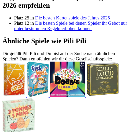
2026 empfehlen
Platz 25 in
Die besten Kartenspiele des Jahres 2025
Platz 12 in
Die besten Spiele bei denen Spieler ihr Gebot nur
unter bestimmten Regeln erhöhen können
Ähnliche Spiele wie Pili Pili
Dir gefällt Pili Pili und Du bist auf der Suche nach ähnlichen
Spielen? Dann empfehlen wir dir diese Gesellschaftsspiele: