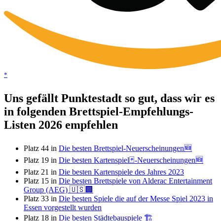
*
Uns gefällt Punktestadt so gut, dass wir es
in folgenden Brettspiel-Empfehlungs-
Listen 2026 empfehlen
Platz 44 in
Die besten Brettspiel-Neuerscheinungen🆕
Platz 19 in
Die besten Kartenspiel🃏-Neuerscheinungen🆕
Platz 21 in
Die besten Kartenspiele des Jahres 2023
Platz 15 in
Die besten Brettspiele von Alderac Entertainment
Group (AEG) 🇺🇸🏢
Platz 33 in
Die besten Spiele die auf der Messe Spiel 2023 in
Essen vorgestellt wurden
Platz 18 in
Die besten Städtebauspiele 🏗