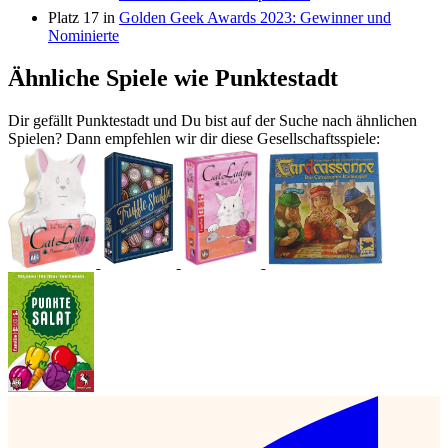
Platz 17 in
Golden Geek Awards 2023: Gewinner und
Nominierte
Ähnliche Spiele wie Punktestadt
Dir gefällt Punktestadt und Du bist auf der Suche nach ähnlichen
Spielen? Dann empfehlen wir dir diese Gesellschaftsspiele: