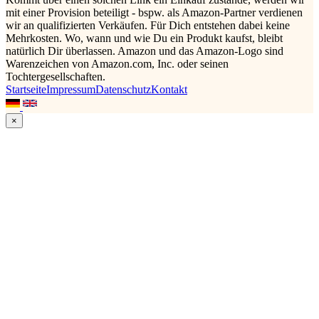
mit einer Provision beteiligt - bspw. als Amazon-Partner verdienen
wir an qualifizierten Verkäufen. Für Dich entstehen dabei keine
Mehrkosten. Wo, wann und wie Du ein Produkt kaufst, bleibt
natürlich Dir überlassen. Amazon und das Amazon-Logo sind
Warenzeichen von Amazon.com, Inc. oder seinen
Tochtergesellschaften.
Startseite
Impressum
Datenschutz
Kontakt
×