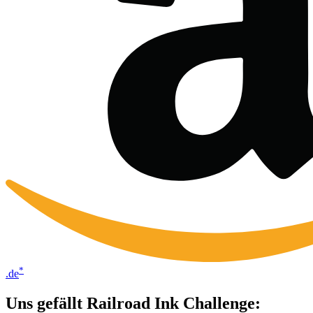
*
.de
Uns gefällt Railroad Ink Challenge: