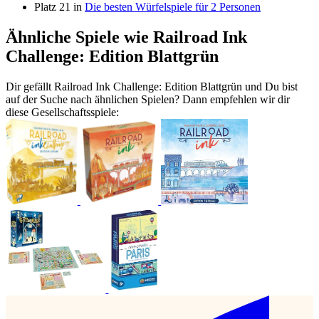
Platz 21 in
Die besten Würfelspiele für 2 Personen
Ähnliche Spiele wie Railroad Ink
Challenge: Edition Blattgrün
Dir gefällt Railroad Ink Challenge: Edition Blattgrün und Du bist
auf der Suche nach ähnlichen Spielen? Dann empfehlen wir dir
diese Gesellschaftsspiele: