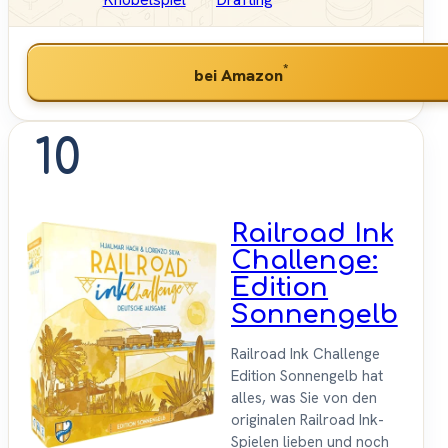
*
bei Amazon
10
Railroad Ink
Challenge:
Edition
Sonnengelb
Railroad Ink Challenge
Edition Sonnengelb hat
alles, was Sie von den
originalen Railroad Ink-
Spielen lieben und noch