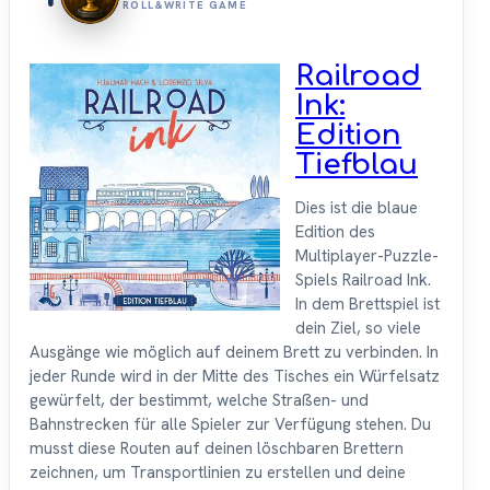
ROLL&WRITE GAME
Railroad
Ink:
Edition
Tiefblau
Dies ist die blaue
Edition des
Multiplayer-Puzzle-
Spiels Railroad Ink.
In dem Brettspiel ist
dein Ziel, so viele
Ausgänge wie möglich auf deinem Brett zu verbinden. In
jeder Runde wird in der Mitte des Tisches ein Würfelsatz
gewürfelt, der bestimmt, welche Straßen- und
Bahnstrecken für alle Spieler zur Verfügung stehen. Du
musst diese Routen auf deinen löschbaren Brettern
zeichnen, um Transportlinien zu erstellen und deine