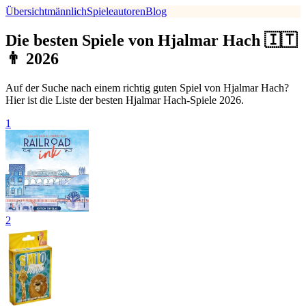
Übersicht
männlich
Spieleautoren
Blog
Die besten Spiele von Hjalmar Hach 🇮🇹
👨 2026
Auf der Suche nach einem richtig guten Spiel von Hjalmar Hach?
Hier ist die Liste der besten Hjalmar Hach-Spiele 2026.
1
2