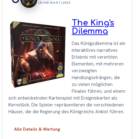
(NOMINIERT)
2020
The King's
Dilemma
Das Königsdilemma ist ein
interaktives narratives
Erlebnis mit vererbten
Elementen, mit mehreren
verzweigten
Handlungssträngen, die
zu vielen möglichen
Finalen führen, und einem
sich entwickelnden Kartenspiel mit Ereigniskarten als
Kernstück. Die Spieler repräsentieren die verschiedenen
Häuser, die die Regierung des Königreichs Ankist führen.
Alle Details & Wertung