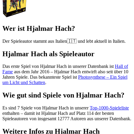
Wer ist Hjalmar Hach?
Der Spieleautor stammt aus Italien🇮🇹 und lebt aktuell in Italien.
Hjalmar Hach als Spieleautor
Das erste Spiel von Hjalmar Hach in unserer Datenbank ist
Hall of
Fame
aus dem Jahr 2016 – Hjalmar Hach entwirft also seit über 10
Jahren Spiele. Das bekannteste Spiel ist
Photosynthese – Ein Spiel
um Licht und Schatten
.
Wie gut sind Spiele von Hjalmar Hach?
Es sind 7 Spiele von Hjalmar Hach in unserer
Top-1000-Spieleliste
enthalten – damit ist Hjalmar Hach auf Platz 114 der besten
Spieleautoren von insgesamt 12777 Autoren aus unserer Datenbank.
Weitere Infos zu Hjalmar Hach