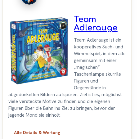
Team
Adlerauge
Team Adlerauge ist ein
kooperatives Such- und
Wimmelspiel, in dem alle
gemeinsam mit einer
„magischen“
Taschenlampe skurrile
Figuren und
Gegenstände in
abgedunkelten Bildern aufspüren. Ziel ist es, möglichst
viele versteckte Motive zu finden und die eigenen
Figuren über die Bahn ins Ziel zu bringen, bevor der
jagende Mond sie einholt.
Alle Details & Wertung