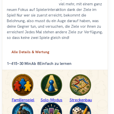
viel mehr, mit einem ganz
neuen Fokus auf Spielerinteraktion dank der Ziele im
Spiel! Nur wer sie zuerst erreicht, bekommt die
Belohnung, also musst du ein Auge darauf haben, was
deine Gegner tun, und versuchen, die Ziele vor ihnen zu
erreichen! Jedes Mal stehen andere Ziele zur Verfügung,
so dass keine zwei Spiele gleich sind!
Alle Details & Wertung
1–4
15–30 Min
Ab 8
Einfach zu lernen
Familienspiel
Solo-Modus
Streckenbau