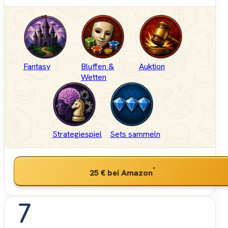
Fantasy
Bluffen &
Auktion
Wetten
Strategiespiel
Sets sammeln
*
25 €
bei Amazon
7