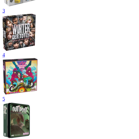
3
4
5