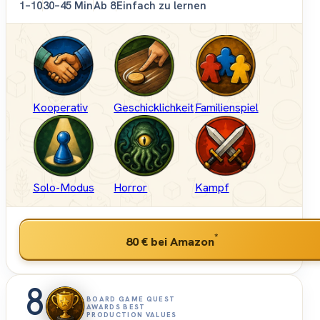
1–10
30–45 Min
Ab 8
Einfach zu lernen
Kooperativ
Geschicklichkeit
Familienspiel
Solo-Modus
Horror
Kampf
*
80 €
bei Amazon
8
BOARD GAME QUEST
AWARDS BEST
PRODUCTION VALUES