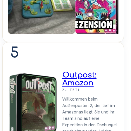
SpieleBlog
5
Outpost:
Amazon
2. TEIL
Willkommen beim
Außenposten 2, der tief im
Amazonas liegt. Sie und Ihr
Team sind auf eine
Expedition in den Dschungel