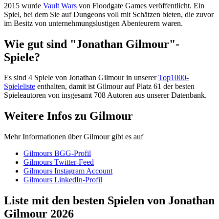
2015 wurde
Vault Wars
von Floodgate Games veröffentlicht. Ein
Spiel, bei dem Sie auf Dungeons voll mit Schätzen bieten, die zuvor
im Besitz von unternehmungslustigen Abenteurern waren.
Wie gut sind "Jonathan Gilmour"-
Spiele?
Es sind 4 Spiele von Jonathan Gilmour in unserer
Top1000-
Spieleliste
enthalten, damit ist Gilmour auf Platz 61 der besten
Spieleautoren von insgesamt 708 Autoren aus unserer Datenbank.
Weitere Infos zu Gilmour
Mehr Informationen über Gilmour gibt es auf
Gilmours BGG-Profil
Gilmours Twitter-Feed
Gilmours Instagram Account
Gilmours LinkedIn-Profil
Liste mit den besten Spielen von Jonathan
Gilmour 2026