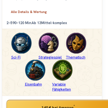
Alle Details & Wertung
2–5
90–120 Min
Ab 13
Mittel-komplex
Sci-Fi
Strategiespiel
Thematisch
Eisenbahn
Variable
Fähigkeiten
*
140 €
bei Amazon