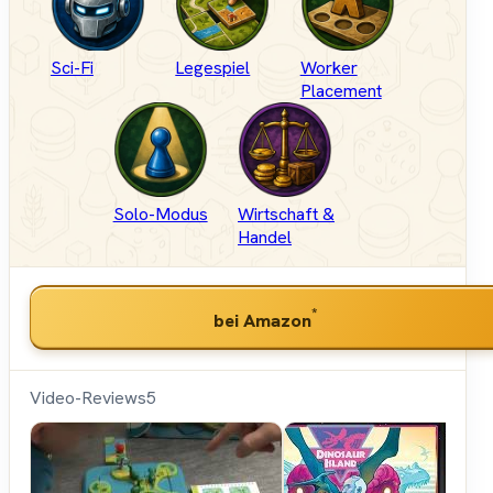
Sci-Fi
Legespiel
Worker
Placement
Solo-Modus
Wirtschaft &
Handel
*
bei Amazon
Video-Reviews
5