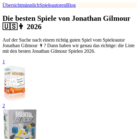
Übersicht
männlich
Spieleautoren
Blog
Die besten Spiele von Jonathan Gilmour
🇺🇸👨 2026
Auf der Suche nach einem richtig guten Spiel vom Spieleautor
Jonathan Gilmour 👨? Dann haben wir genau das richtige: die Liste
mit den besten Jonathan Gilmour Spielen 2026.
1
2