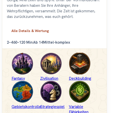
Gorga, Mherzeen und Spyre. Unter der Vormundschaft
von Beratern haben Sie Ihre Anhänger, Ihre
Wehrpflichtigen, versammelt. Die Zeit ist gekommen,
das zurückzunehmen, was euch gehört.
Alle Details & Wertung
2–4
60–120 Min
Ab 14
Mittel-komplex
Fantasy
Zivilisation
Deckbuilding
Gebietskontrolle
Strategiespiel
Variable
Fähigkeiten