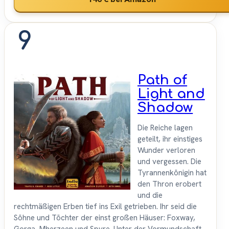
9
Path of
Light and
Shadow
Die Reiche lagen
geteilt, ihr einstiges
Wunder verloren
und vergessen. Die
Tyrannenkönigin hat
den Thron erobert
und die
rechtmäßigen Erben tief ins Exil getrieben. Ihr seid die
Söhne und Töchter der einst großen Häuser: Foxway,