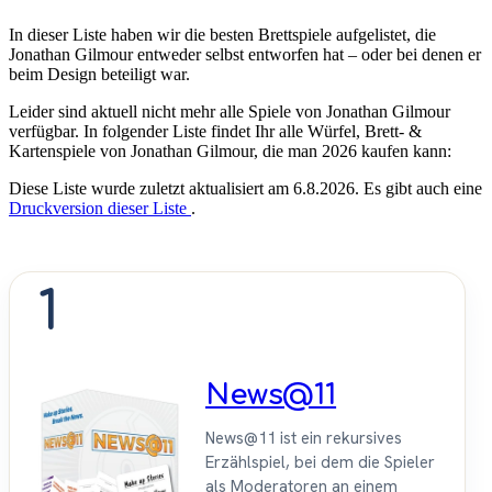
In dieser Liste haben wir die besten Brettspiele aufgelistet, die
Jonathan Gilmour entweder selbst entworfen hat – oder bei denen er
beim Design beteiligt war.
Leider sind aktuell nicht mehr alle Spiele von Jonathan Gilmour
verfügbar. In folgender Liste findet Ihr alle Würfel, Brett- &
Kartenspiele von Jonathan Gilmour, die man 2026 kaufen kann:
Diese Liste wurde zuletzt aktualisiert am 6.8.2026. Es gibt auch eine
Druckversion dieser Liste
.
1
News@11
News@11 ist ein rekursives
Erzählspiel, bei dem die Spieler
als Moderatoren an einem