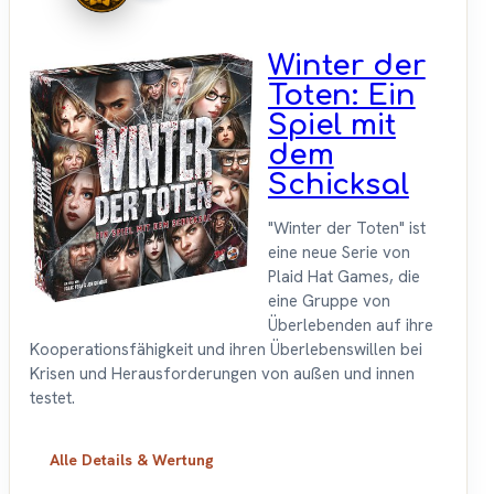
Winter der
Toten: Ein
Spiel mit
dem
Schicksal
"Winter der Toten" ist
eine neue Serie von
Plaid Hat Games, die
eine Gruppe von
Überlebenden auf ihre
Kooperationsfähigkeit und ihren Überlebenswillen bei
Krisen und Herausforderungen von außen und innen
testet.
Alle Details & Wertung