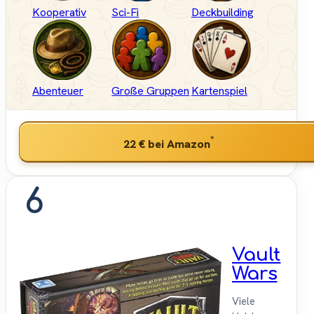
Kooperativ
Sci-Fi
Deckbuilding
Abenteuer
Große Gruppen
Kartenspiel
*
22 €
bei Amazon
6
Vault
Wars
Viele