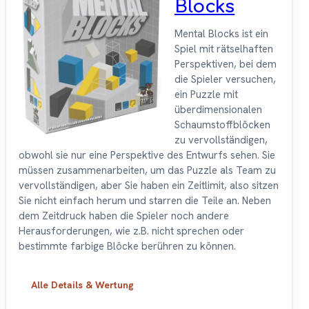
Blocks
Mental Blocks ist ein
Spiel mit rätselhaften
Perspektiven, bei dem
die Spieler versuchen,
ein Puzzle mit
überdimensionalen
Schaumstoffblöcken
zu vervollständigen,
obwohl sie nur eine Perspektive des Entwurfs sehen. Sie
müssen zusammenarbeiten, um das Puzzle als Team zu
vervollständigen, aber Sie haben ein Zeitlimit, also sitzen
Sie nicht einfach herum und starren die Teile an. Neben
dem Zeitdruck haben die Spieler noch andere
Herausforderungen, wie z.B. nicht sprechen oder
bestimmte farbige Blöcke berühren zu können.
Alle Details & Wertung