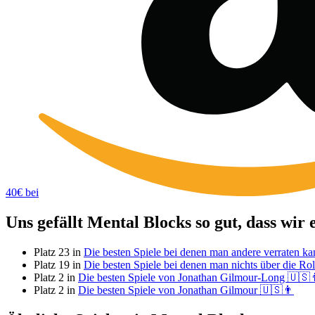
40€ bei
Uns gefällt Mental Blocks so gut, dass wir
Platz 23 in
Die besten Spiele bei denen man andere verraten ka
Platz 19 in
Die besten Spiele bei denen man nichts über die Ro
Platz 2 in
Die besten Spiele von Jonathan Gilmour-Long 🇺🇸
Platz 2 in
Die besten Spiele von Jonathan Gilmour 🇺🇸👨