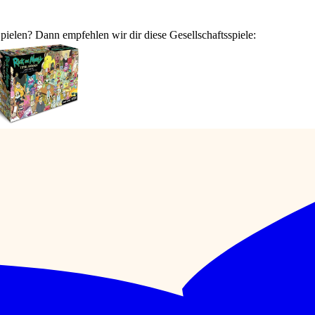
pielen? Dann empfehlen wir dir diese Gesellschaftsspiele: