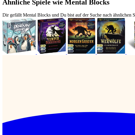
Ähnliche Spiele wie Mental Blocks
Dir gefällt Mental Blocks und Du bist auf der Suche nach ähnlichen S