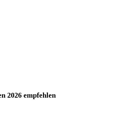
ten 2026 empfehlen