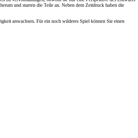
h herum und starren die Teile an. Neben dem Zeitdruck haben die
igkeit anwachsen. Für ein noch wilderes Spiel können Sie einen