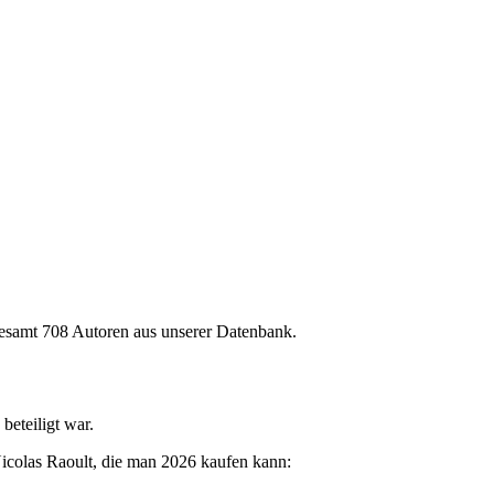
sgesamt 708 Autoren aus unserer Datenbank.
beteiligt war.
 Nicolas Raoult, die man 2026 kaufen kann: