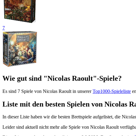
7
Wie gut sind "Nicolas Raoult"-Spiele?
Es sind 7 Spiele von Nicolas Raoult in unserer
Top1000-Spieleliste
en
Liste mit den besten Spielen von Nicolas R
In dieser Liste haben wir die besten Brettspiele aufgelistet, die Nico
Leider sind aktuell nicht mehr alle Spiele von Nicolas Raoult verfügb