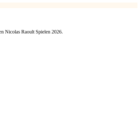
ten Nicolas Raoult Spielen 2026.