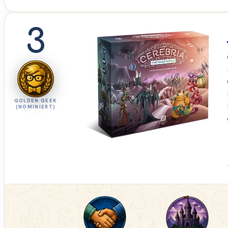
3
GOLDEN GEEK
(NOMINIERT)