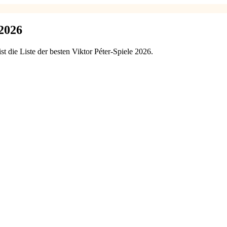
 2026
st die Liste der besten Viktor Péter-Spiele 2026.