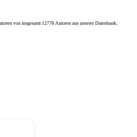
eautoren von insgesamt 12778 Autoren aus unserer Datenbank.