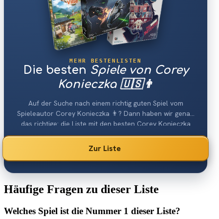
MEHR BESTENLISTEN
Die besten
Spiele von Corey
Konieczka 🇺🇸👨
Auf der Suche nach einem richtig guten Spiel vom
Spieleautor Corey Konieczka 👨? Dann haben wir genau
das richtige: die Liste mit den besten Corey Konieczka
Spielen 2026.
Zur Liste
Häufige Fragen zu dieser Liste
Welches Spiel ist die Nummer 1 dieser Liste?