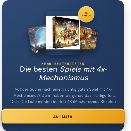
30
SPIELE
MEHR BESTENLISTEN
Die besten
Spiele mit 4x-
Mechanismus
Auf der Suche nach einem richtig guten Spiel mit 4x-
Mechanismus? Dann haben wir genau das richtige für
Dich: Die Liste mit den besten 4X (Mechanismus)-Spielen
2026.
Zur Liste