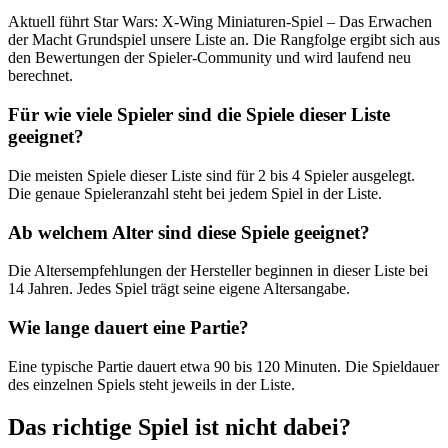
Aktuell führt Star Wars: X-Wing Miniaturen-Spiel – Das Erwachen
der Macht Grundspiel unsere Liste an. Die Rangfolge ergibt sich aus
den Bewertungen der Spieler-Community und wird laufend neu
berechnet.
Für wie viele Spieler sind die Spiele dieser Liste
geeignet?
Die meisten Spiele dieser Liste sind für 2 bis 4 Spieler ausgelegt.
Die genaue Spieleranzahl steht bei jedem Spiel in der Liste.
Ab welchem Alter sind diese Spiele geeignet?
Die Altersempfehlungen der Hersteller beginnen in dieser Liste bei
14 Jahren. Jedes Spiel trägt seine eigene Altersangabe.
Wie lange dauert eine Partie?
Eine typische Partie dauert etwa 90 bis 120 Minuten. Die Spieldauer
des einzelnen Spiels steht jeweils in der Liste.
Das richtige Spiel ist nicht dabei?