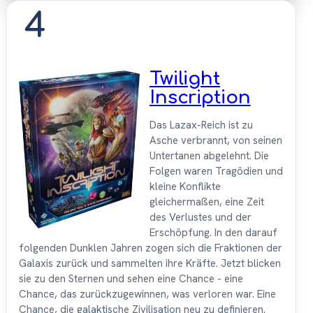
4
Twilight
Inscription
Das Lazax-Reich ist zu
Asche verbrannt, von seinen
Untertanen abgelehnt. Die
Folgen waren Tragödien und
kleine Konflikte
gleichermaßen, eine Zeit
des Verlustes und der
Erschöpfung. In den darauf
folgenden Dunklen Jahren zogen sich die Fraktionen der
Galaxis zurück und sammelten ihre Kräfte. Jetzt blicken
sie zu den Sternen und sehen eine Chance - eine
Chance, das zurückzugewinnen, was verloren war. Eine
Chance, die galaktische Zivilisation neu zu definieren.