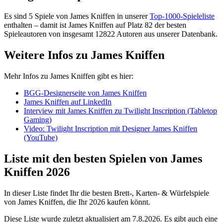
Es sind 5 Spiele von James Kniffen in unserer
Top-1000-Spieleliste
enthalten – damit ist James Kniffen auf Platz 82 der besten
Spieleautoren von insgesamt 12822 Autoren aus unserer Datenbank.
Weitere Infos zu James Kniffen
Mehr Infos zu James Kniffen gibt es hier:
BGG-Designerseite von James Kniffen
James Kniffen auf LinkedIn
Interview mit James Kniffen zu Twilight Inscription (Tabletop
Gaming)
Video: Twilight Inscription mit Designer James Kniffen
(YouTube)
Liste mit den besten Spielen von James
Kniffen 2026
In dieser Liste findet Ihr die besten Brett-, Karten- & Würfelspiele
von James Kniffen, die Ihr 2026 kaufen könnt.
Diese Liste wurde zuletzt aktualisiert am 7.8.2026. Es gibt auch eine