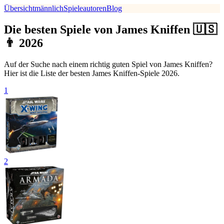
Übersicht
männlich
Spieleautoren
Blog
Die besten Spiele von James Kniffen 🇺🇸
👨 2026
Auf der Suche nach einem richtig guten Spiel von James Kniffen?
Hier ist die Liste der besten James Kniffen-Spiele 2026.
1
2