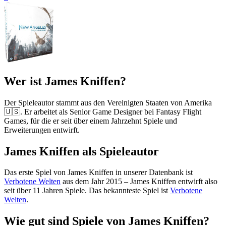
Wer ist James Kniffen?
Der Spieleautor stammt aus den Vereinigten Staaten von Amerika
🇺🇸. Er arbeitet als Senior Game Designer bei Fantasy Flight
Games, für die er seit über einem Jahrzehnt Spiele und
Erweiterungen entwirft.
James Kniffen als Spieleautor
Das erste Spiel von James Kniffen in unserer Datenbank ist
Verbotene Welten
aus dem Jahr 2015 – James Kniffen entwirft also
seit über 11 Jahren Spiele. Das bekannteste Spiel ist
Verbotene
Welten
.
Wie gut sind Spiele von James Kniffen?