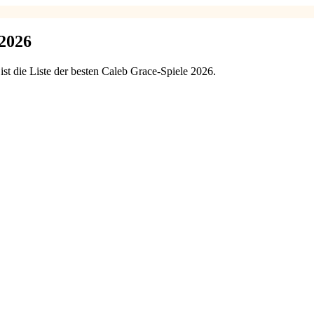
 2026
st die Liste der besten Caleb Grace-Spiele 2026.