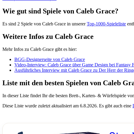
Wie gut sind Spiele von Caleb Grace?
Es sind 2 Spiele von Caleb Grace in unserer
Top-1000-Spieleliste
enth
Weitere Infos zu Caleb Grace
Mehr Infos zu Caleb Grace gibt es hier:
BGG-Designerseite von Caleb Grace
Video-Interview: Caleb Grace über Game Design bei Fantasy 
Ausführliches Interview mit Caleb Grace zu Der Herr der Rin
Liste mit den besten Spielen von Caleb Gr
In dieser Liste findet Ihr die besten Brett-, Karten- & Würfelspiele v
Diese Liste wurde zuletzt aktualisiert am 6.8.2026. Es gibt auch eine