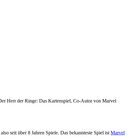
 Der Herr der Ringe: Das Kartenspiel, Co-Autor von Marvel
lso seit über 8 Jahren Spiele. Das bekannteste Spiel ist
Marvel