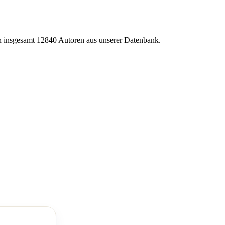
von insgesamt 12840 Autoren aus unserer Datenbank.