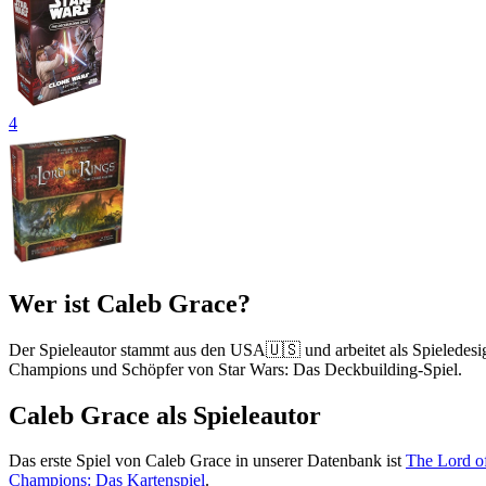
4
Wer ist Caleb Grace?
Der Spieleautor stammt aus den USA🇺🇸 und arbeitet als Spieledesi
Champions und Schöpfer von Star Wars: Das Deckbuilding-Spiel.
Caleb Grace als Spieleautor
Das erste Spiel von Caleb Grace in unserer Datenbank ist
The Lord o
Champions: Das Kartenspiel
.