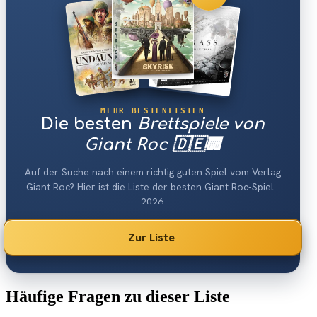
MEHR BESTENLISTEN
Die besten
Brettspiele von
Giant Roc 🇩🇪🏢
Auf der Suche nach einem richtig guten Spiel vom Verlag
Giant Roc? Hier ist die Liste der besten Giant Roc-Spiele
2026.
Zur Liste
Häufige Fragen zu dieser Liste