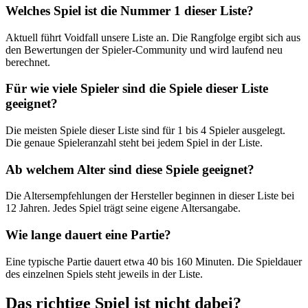
Welches Spiel ist die Nummer 1 dieser Liste?
Aktuell führt Voidfall unsere Liste an. Die Rangfolge ergibt sich aus
den Bewertungen der Spieler-Community und wird laufend neu
berechnet.
Für wie viele Spieler sind die Spiele dieser Liste
geeignet?
Die meisten Spiele dieser Liste sind für 1 bis 4 Spieler ausgelegt.
Die genaue Spieleranzahl steht bei jedem Spiel in der Liste.
Ab welchem Alter sind diese Spiele geeignet?
Die Altersempfehlungen der Hersteller beginnen in dieser Liste bei
12 Jahren. Jedes Spiel trägt seine eigene Altersangabe.
Wie lange dauert eine Partie?
Eine typische Partie dauert etwa 40 bis 160 Minuten. Die Spieldauer
des einzelnen Spiels steht jeweils in der Liste.
Das richtige Spiel ist nicht dabei?