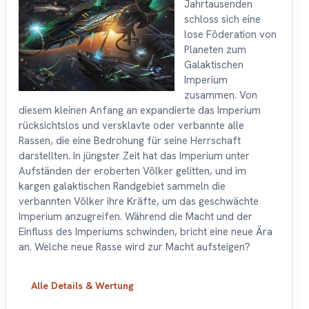
Jahrtausenden
schloss sich eine
lose Föderation von
Planeten zum
Galaktischen
Imperium
zusammen. Von
diesem kleinen Anfang an expandierte das Imperium
rücksichtslos und versklavte oder verbannte alle
Rassen, die eine Bedrohung für seine Herrschaft
darstellten. In jüngster Zeit hat das Imperium unter
Aufständen der eroberten Völker gelitten, und im
kargen galaktischen Randgebiet sammeln die
verbannten Völker ihre Kräfte, um das geschwächte
Imperium anzugreifen. Während die Macht und der
Einfluss des Imperiums schwinden, bricht eine neue Ära
an. Welche neue Rasse wird zur Macht aufsteigen?
Alle Details & Wertung