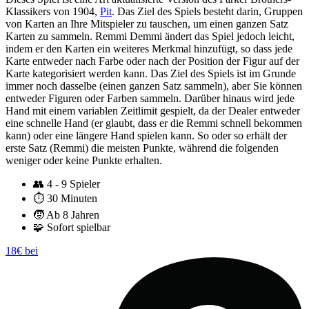
Klassikers von 1904,
Pit
. Das Ziel des Spiels besteht darin, Gruppen
von Karten an Ihre Mitspieler zu tauschen, um einen ganzen Satz
Karten zu sammeln. Remmi Demmi ändert das Spiel jedoch leicht,
indem er den Karten ein weiteres Merkmal hinzufügt, so dass jede
Karte entweder nach Farbe oder nach der Position der Figur auf der
Karte kategorisiert werden kann. Das Ziel des Spiels ist im Grunde
immer noch dasselbe (einen ganzen Satz sammeln), aber Sie können
entweder Figuren oder Farben sammeln. Darüber hinaus wird jede
Hand mit einem variablen Zeitlimit gespielt, da der Dealer entweder
eine schnelle Hand (er glaubt, dass er die Remmi schnell bekommen
kann) oder eine längere Hand spielen kann. So oder so erhält der
erste Satz (Remmi) die meisten Punkte, während die folgenden
weniger oder keine Punkte erhalten.
👥
4 - 9 Spieler
⏱️
30 Minuten
🧒
Ab 8 Jahren
🧩
Sofort spielbar
18€ bei