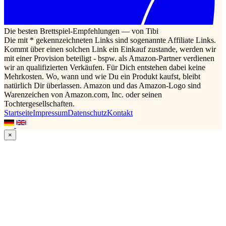
Die besten Brettspiel-Empfehlungen — von Tibi
Die mit * gekennzeichneten Links sind sogenannte Affiliate Links.
Kommt über einen solchen Link ein Einkauf zustande, werden wir
mit einer Provision beteiligt - bspw. als Amazon-Partner verdienen
wir an qualifizierten Verkäufen. Für Dich entstehen dabei keine
Mehrkosten. Wo, wann und wie Du ein Produkt kaufst, bleibt
natürlich Dir überlassen. Amazon und das Amazon-Logo sind
Warenzeichen von Amazon.com, Inc. oder seinen
Tochtergesellschaften.
Startseite
Impressum
Datenschutz
Kontakt
×