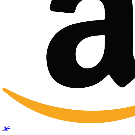
*
.de