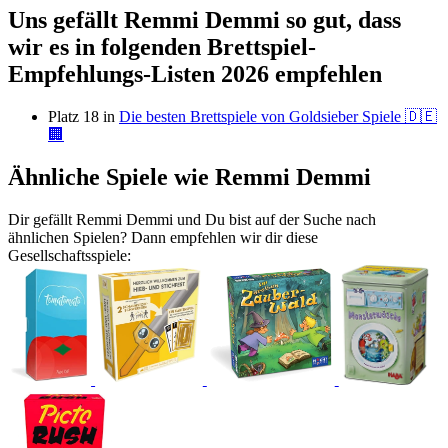
Uns gefällt Remmi Demmi so gut, dass
wir es in folgenden Brettspiel-
Empfehlungs-Listen 2026 empfehlen
Platz 18 in
Die besten Brettspiele von Goldsieber Spiele 🇩🇪
🏢
Ähnliche Spiele wie Remmi Demmi
Dir gefällt Remmi Demmi und Du bist auf der Suche nach
ähnlichen Spielen? Dann empfehlen wir dir diese
Gesellschaftsspiele: