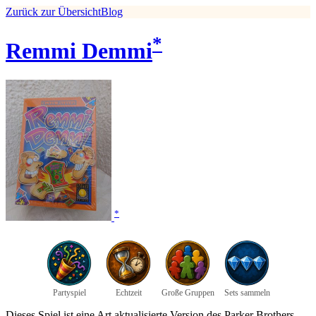
Zurück zur Übersicht
Blog
*
Remmi Demmi
*
Partyspiel
Echtzeit
Große Gruppen
Sets sammeln
Dieses Spiel ist eine Art aktualisierte Version des Parker Brothers-