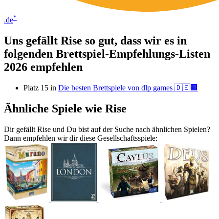
*
.de
Uns gefällt Rise so gut, dass wir es in
folgenden Brettspiel-Empfehlungs-Listen
2026 empfehlen
Platz 15 in
Die besten Brettspiele von dlp games 🇩🇪🏢
Ähnliche Spiele wie Rise
Dir gefällt Rise und Du bist auf der Suche nach ähnlichen Spielen?
Dann empfehlen wir dir diese Gesellschaftsspiele: