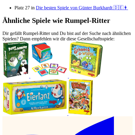
Platz 27 in
Die besten Spiele von Günter Burkhardt 🇩🇪👨
Ähnliche Spiele wie Rumpel-Ritter
Dir gefällt Rumpel-Ritter und Du bist auf der Suche nach ähnlichen
Spielen? Dann empfehlen wir dir diese Gesellschaftsspiele: