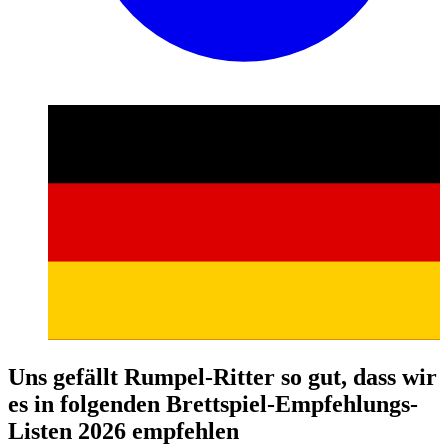
Uns gefällt Rumpel-Ritter so gut, dass wir
es in folgenden Brettspiel-Empfehlungs-
Listen 2026 empfehlen