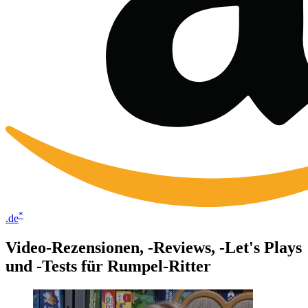
*
.de
Video-Rezensionen, -Reviews, -Let's Plays
und -Tests für Rumpel-Ritter