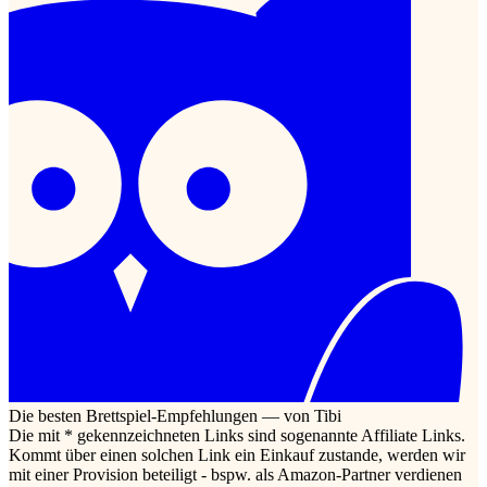
Die besten Brettspiel-Empfehlungen — von Tibi
Die mit * gekennzeichneten Links sind sogenannte Affiliate Links.
Kommt über einen solchen Link ein Einkauf zustande, werden wir
mit einer Provision beteiligt - bspw. als Amazon-Partner verdienen