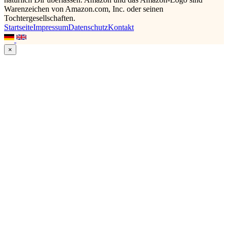
Warenzeichen von Amazon.com, Inc. oder seinen
Tochtergesellschaften.
Startseite
Impressum
Datenschutz
Kontakt
×