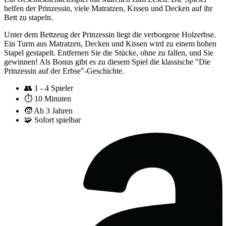
helfen der Prinzessin, viele Matratzen, Kissen und Decken auf ihr
Bett zu stapeln.
Unter dem Bettzeug der Prinzessin liegt die verborgene Holzerbse.
Ein Turm aus Matratzen, Decken und Kissen wird zu einem hohen
Stapel gestapelt. Entfernen Sie die Stücke, ohne zu fallen, und Sie
gewinnen! Als Bonus gibt es zu diesem Spiel die klassische "Die
Prinzessin auf der Erbse"-Geschichte.
👥
1 - 4 Spieler
⏱️
10 Minuten
🧒
Ab 3 Jahren
🧩
Sofort spielbar