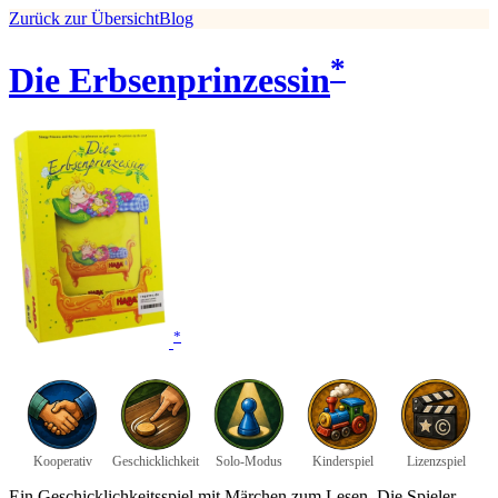
Zurück zur Übersicht
Blog
*
Die Erbsenprinzessin
*
Kooperativ
Geschicklichkeit
Solo-Modus
Kinderspiel
Lizenzspiel
Ein Geschicklichkeitsspiel mit Märchen zum Lesen. Die Spieler