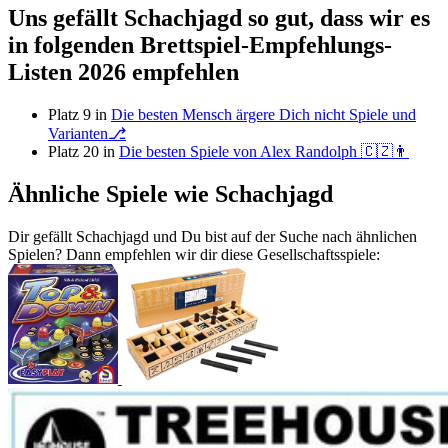
Uns gefällt Schachjagd so gut, dass wir es
in folgenden Brettspiel-Empfehlungs-
Listen 2026 empfehlen
Platz 9 in
Die besten Mensch ärgere Dich nicht Spiele und
Varianten⎇
Platz 20 in
Die besten Spiele von Alex Randolph 🇨🇿👨
Ähnliche Spiele wie Schachjagd
Dir gefällt Schachjagd und Du bist auf der Suche nach ähnlichen
Spielen? Dann empfehlen wir dir diese Gesellschaftsspiele: