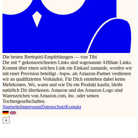
Die besten Brettspiel-Empfehlungen — von Tibi
Die mit * gekennzeichneten Links sind sogenannte Affiliate Links.
Kommt über einen solchen Link ein Einkauf zustande, werden wir
mit einer Provision beteiligt - bspw. als Amazon-Partner verdienen
wir an qualifizierten Verkäufen. Für Dich entstehen dabei keine
Mehrkosten. Wo, wann und wie Du ein Produkt kaufst, bleibt
natürlich Dir überlassen. Amazon und das Amazon-Logo sind
Warenzeichen von Amazon.com, Inc. oder seinen
Tochtergesellschaften.
Startseite
Impressum
Datenschutz
Kontakt
×