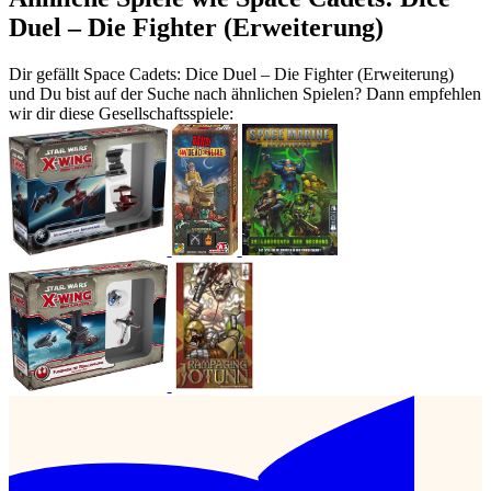
Duel – Die Fighter (Erweiterung)
Dir gefällt Space Cadets: Dice Duel – Die Fighter (Erweiterung)
und Du bist auf der Suche nach ähnlichen Spielen? Dann empfehlen
wir dir diese Gesellschaftsspiele: