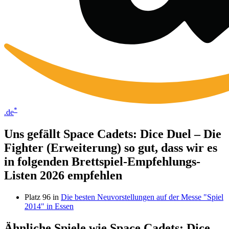
*
.de
Uns gefällt Space Cadets: Dice Duel – Die
Fighter (Erweiterung) so gut, dass wir es
in folgenden Brettspiel-Empfehlungs-
Listen 2026 empfehlen
Platz 96 in
Die besten Neuvorstellungen auf der Messe "Spiel
2014" in Essen
Ähnliche Spiele wie Space Cadets: Dice