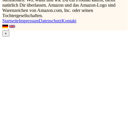
natürlich Dir überlassen. Amazon und das Amazon-Logo sind
Warenzeichen von Amazon.com, Inc. oder seinen
Tochtergesellschaften.
Startseite
Impressum
Datenschutz
Kontakt
×