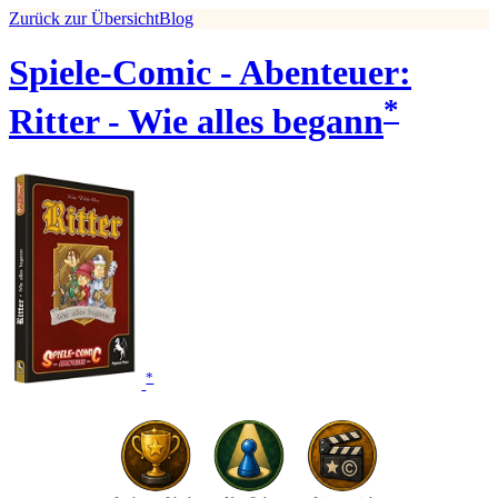
Zurück zur Übersicht
Blog
Spiele-Comic - Abenteuer:
*
Ritter - Wie alles begann
*