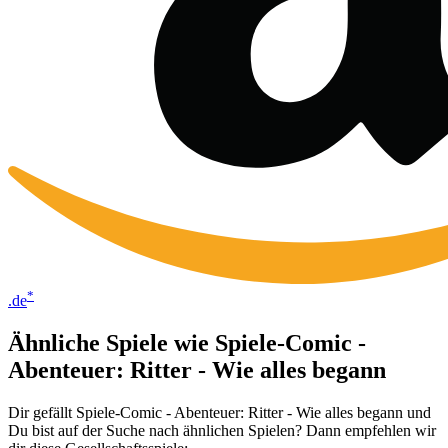
*
.de
Ähnliche Spiele wie Spiele-Comic -
Abenteuer: Ritter - Wie alles begann
Dir gefällt Spiele-Comic - Abenteuer: Ritter - Wie alles begann und
Du bist auf der Suche nach ähnlichen Spielen? Dann empfehlen wir