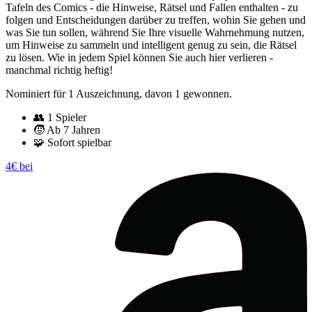
Tafeln des Comics - die Hinweise, Rätsel und Fallen enthalten - zu
folgen und Entscheidungen darüber zu treffen, wohin Sie gehen und
was Sie tun sollen, während Sie Ihre visuelle Wahrnehmung nutzen,
um Hinweise zu sammeln und intelligent genug zu sein, die Rätsel
zu lösen. Wie in jedem Spiel können Sie auch hier verlieren -
manchmal richtig heftig!
Nominiert für 1 Auszeichnung, davon 1 gewonnen.
👥
1 Spieler
🧒
Ab 7 Jahren
🧩
Sofort spielbar
4€ bei