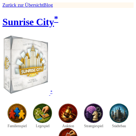
Zurück zur Übersicht
Blog
*
Sunrise City
*
Familienspiel
Legespiel
Auktion
Strategiespiel
Städtebau