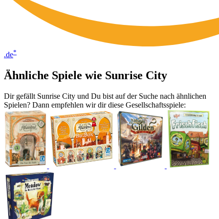
*
.de
Ähnliche Spiele wie Sunrise City
Dir gefällt Sunrise City und Du bist auf der Suche nach ähnlichen
Spielen? Dann empfehlen wir dir diese Gesellschaftsspiele: