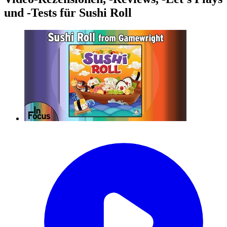
und -Tests für Sushi Roll