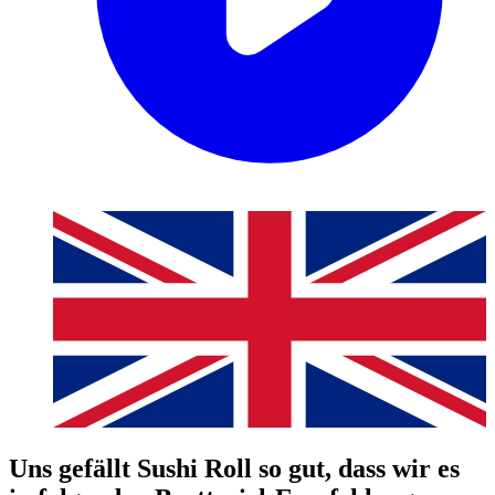
Uns gefällt Sushi Roll so gut, dass wir es