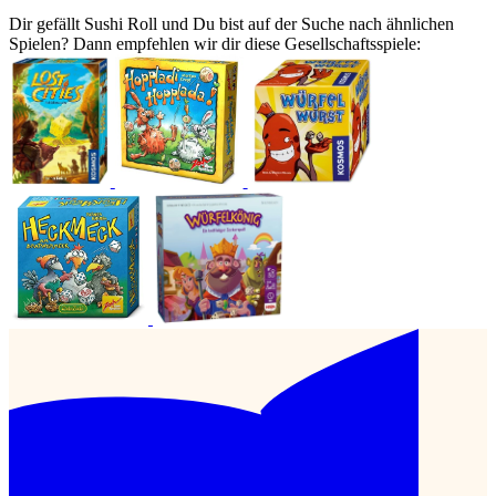
Dir gefällt Sushi Roll und Du bist auf der Suche nach ähnlichen
Spielen? Dann empfehlen wir dir diese Gesellschaftsspiele: