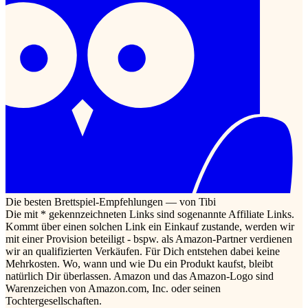
Die besten Brettspiel-Empfehlungen — von Tibi
Die mit * gekennzeichneten Links sind sogenannte Affiliate Links.
Kommt über einen solchen Link ein Einkauf zustande, werden wir
mit einer Provision beteiligt - bspw. als Amazon-Partner verdienen
wir an qualifizierten Verkäufen. Für Dich entstehen dabei keine
Mehrkosten. Wo, wann und wie Du ein Produkt kaufst, bleibt
natürlich Dir überlassen. Amazon und das Amazon-Logo sind
Warenzeichen von Amazon.com, Inc. oder seinen
Tochtergesellschaften.