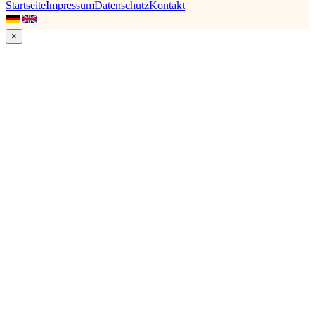
Startseite
Impressum
Datenschutz
Kontakt
×