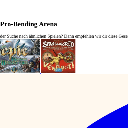
: Pro-Bending Arena
der Suche nach ähnlichen Spielen? Dann empfehlen wir dir diese Gesell