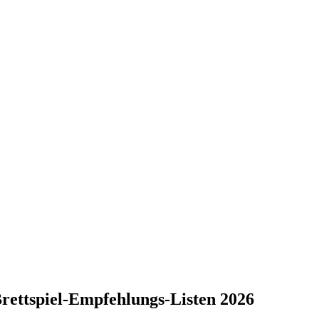
Brettspiel-Empfehlungs-Listen 2026