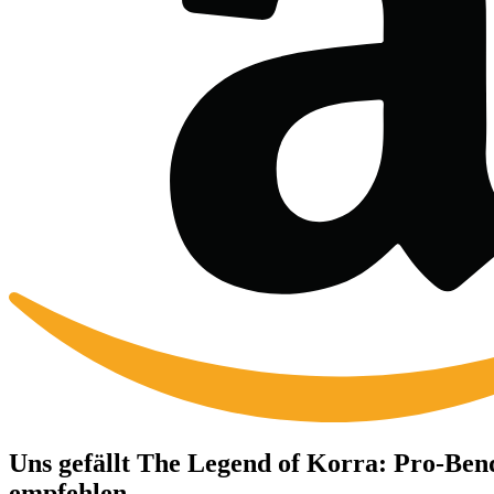
Uns gefällt The Legend of Korra: Pro-Bend
empfehlen