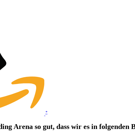
*
ing Arena so gut, dass wir es in folgenden 