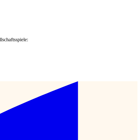
schaftsspiele: