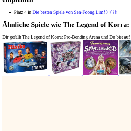
Platz 4 in
Die besten Spiele von Sen-Foong Lim 🇨🇦👨
Ähnliche Spiele wie The Legend of Korra
Dir gefällt The Legend of Korra: Pro-Bending Arena und Du bist auf 