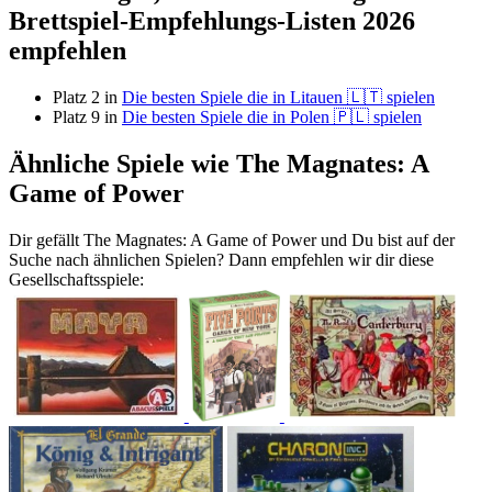
Brettspiel-Empfehlungs-Listen 2026
empfehlen
Platz 2 in
Die besten Spiele die in Litauen 🇱🇹 spielen
Platz 9 in
Die besten Spiele die in Polen 🇵🇱 spielen
Ähnliche Spiele wie The Magnates: A
Game of Power
Dir gefällt The Magnates: A Game of Power und Du bist auf der
Suche nach ähnlichen Spielen? Dann empfehlen wir dir diese
Gesellschaftsspiele: