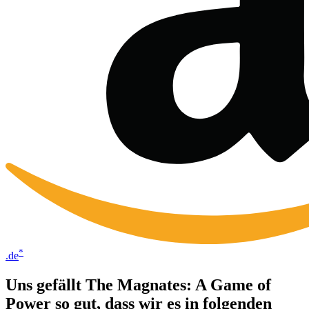
*
.de
Uns gefällt The Magnates: A Game of
Power so gut, dass wir es in folgenden