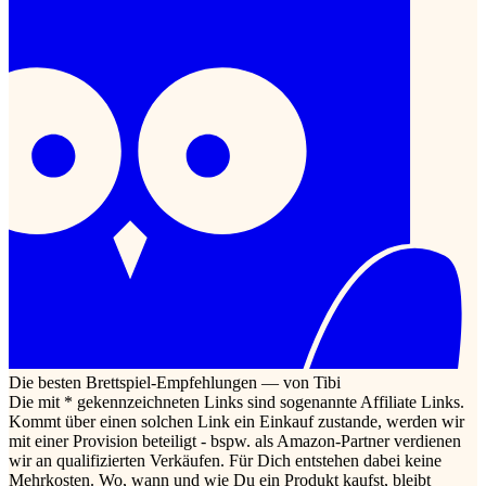
Die besten Brettspiel-Empfehlungen — von Tibi
Die mit * gekennzeichneten Links sind sogenannte Affiliate Links.
Kommt über einen solchen Link ein Einkauf zustande, werden wir
mit einer Provision beteiligt - bspw. als Amazon-Partner verdienen
wir an qualifizierten Verkäufen. Für Dich entstehen dabei keine
Mehrkosten. Wo, wann und wie Du ein Produkt kaufst, bleibt