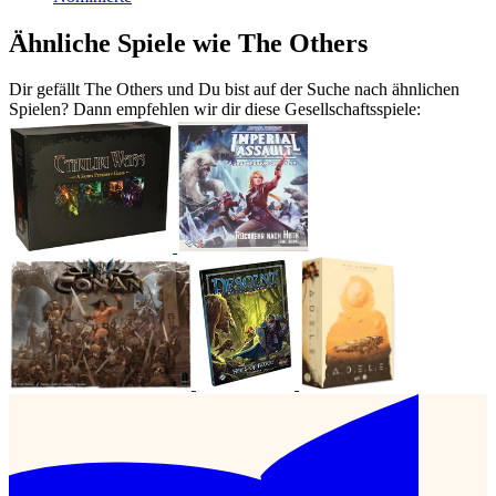
Ähnliche Spiele wie The Others
Dir gefällt The Others und Du bist auf der Suche nach ähnlichen
Spielen? Dann empfehlen wir dir diese Gesellschaftsspiele: