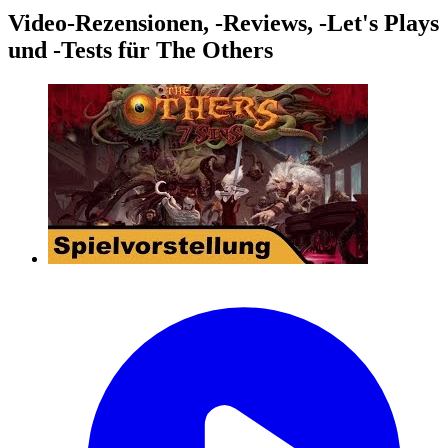
Video-Rezensionen, -Reviews, -Let's Plays
und -Tests für The Others