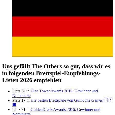
Uns gefällt The Others so gut, dass wir es
in folgenden Brettspiel-Empfehlungs-
Listen 2026 empfehlen
Platz 34 in
Dice Tower Awards 2016: Gewinner und
Nominierte
Platz 17 in
Die besten Brettspiele von Guillotine Games 🇫🇷
🏢
Platz 71 in
Golden Geek Awards 2016: Gewinner und
Nominierte