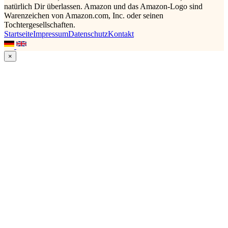
natürlich Dir überlassen. Amazon und das Amazon-Logo sind
Warenzeichen von Amazon.com, Inc. oder seinen
Tochtergesellschaften.
Startseite
Impressum
Datenschutz
Kontakt
×