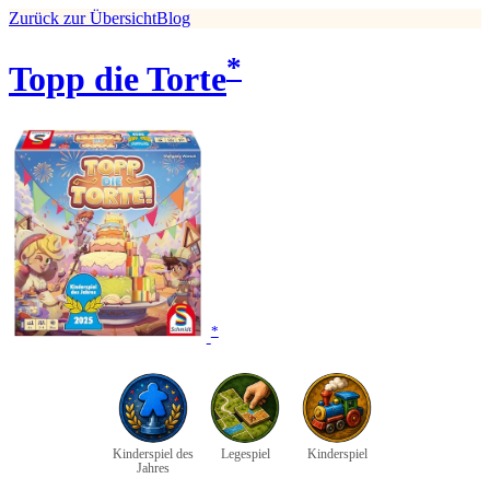
Zurück zur Übersicht
Blog
*
Topp die Torte
*
Kinderspiel des
Legespiel
Kinderspiel
Jahres