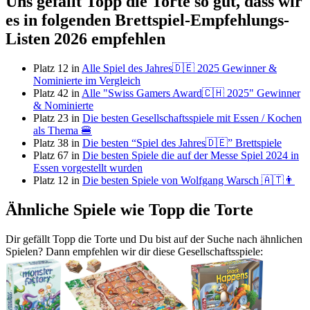
Uns gefällt Topp die Torte so gut, dass wir
es in folgenden Brettspiel-Empfehlungs-
Listen 2026 empfehlen
Platz 12 in
Alle Spiel des Jahres🇩🇪 2025 Gewinner &
Nominierte im Vergleich
Platz 42 in
Alle "Swiss Gamers Award🇨🇭 2025" Gewinner
& Nominierte
Platz 23 in
Die besten Gesellschaftsspiele mit Essen / Kochen
als Thema 🍔
Platz 38 in
Die besten “Spiel des Jahres🇩🇪” Brettspiele
Platz 67 in
Die besten Spiele die auf der Messe Spiel 2024 in
Essen vorgestellt wurden
Platz 12 in
Die besten Spiele von Wolfgang Warsch 🇦🇹👨
Ähnliche Spiele wie Topp die Torte
Dir gefällt Topp die Torte und Du bist auf der Suche nach ähnlichen
Spielen? Dann empfehlen wir dir diese Gesellschaftsspiele: