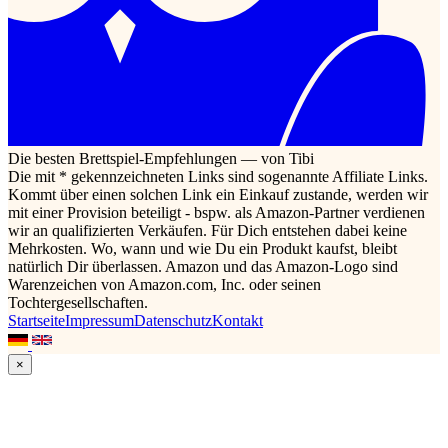
Die besten Brettspiel-Empfehlungen — von Tibi
Die mit * gekennzeichneten Links sind sogenannte Affiliate Links.
Kommt über einen solchen Link ein Einkauf zustande, werden wir
mit einer Provision beteiligt - bspw. als Amazon-Partner verdienen
wir an qualifizierten Verkäufen. Für Dich entstehen dabei keine
Mehrkosten. Wo, wann und wie Du ein Produkt kaufst, bleibt
natürlich Dir überlassen. Amazon und das Amazon-Logo sind
Warenzeichen von Amazon.com, Inc. oder seinen
Tochtergesellschaften.
Startseite
Impressum
Datenschutz
Kontakt
×