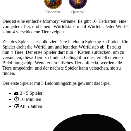
Kinderspiel
Quizspiel
Dies ist eine einfache Momory-Variante. Es gibt 16 Tierkarten, eine
von jedem Tier, und einen "Würfelstab" mit 4 Würfeln. Jeder Würfel
kann 4 verschiedene Tiere zeigen.
Ziel des Spiels ist es, alle vier Tiere in einem Spielzug zu finden. Ein
Spieler dreht die Würfel um und legt den Würfelstab ab. Er zeigt
nun 4 Tiere. Der erste Spieler darf nun 4 Karten aufdecken, um zu
versuchen, diese Tiere zu finden. Gelingt ihm dies, erhält er einen
Belohnungschip. Wenn er ein falsches Tier aufdeckt, werden alle
Tiere umgedreht, und der nächste Spieler kann versuchen, sie zu
finden.
Der erste Spieler mit 5 Belohnungschips gewinnt das Spiel.
👥
2 - 5 Spieler
⏱️
10 Minuten
🧒
Ab 5 Jahren