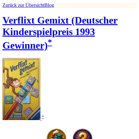
Zurück zur Übersicht
Blog
Verflixt Gemixt (Deutscher
Kinderspielpreis 1993
*
Gewinner)
*