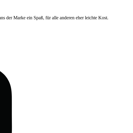
ns der Marke ein Spaß, für alle anderen eher leichte Kost.