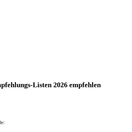
Empfehlungs-Listen 2026 empfehlen
le: