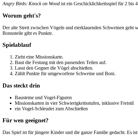
Angry Birds: Knock on Wood
ist ein Geschicklichkeitsspiel für 2 bis
Worum geht's?
Der alte Streit zwischen Vögeln und eierklauenden Schweinen geht w
Bonusteile gibt es Punkte.
Spielablauf
Zieht eine Missionskarte.
Baut die Festung mit den passenden Teilen auf.
Lasst den Gegner die Vögel abschießen.
Zählt Punkte für umgeworfene Schweine und Boni.
Das steckt drin
Bausteine und Vogel-Figuren
Missionskarten in vier Schwierigkeitsstufen, inklusive Freistil
ein Vogel-Schleuder zum Abschießen
Für wen geeignet?
Das Spiel ist für jüngere Kinder und die ganze Familie gedacht. Es is