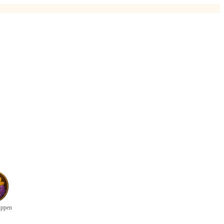
uppen