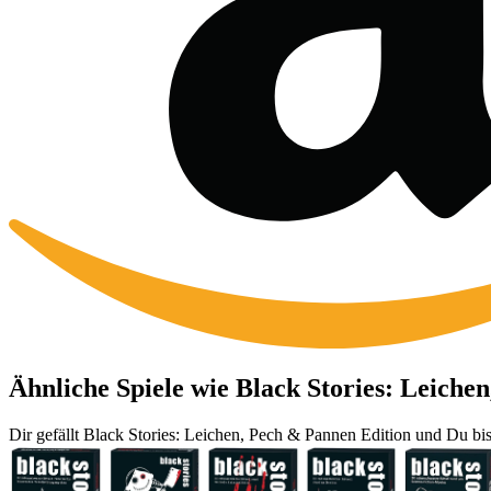
Ähnliche Spiele wie Black Stories: Leiche
Dir gefällt Black Stories: Leichen, Pech & Pannen Edition und Du bis