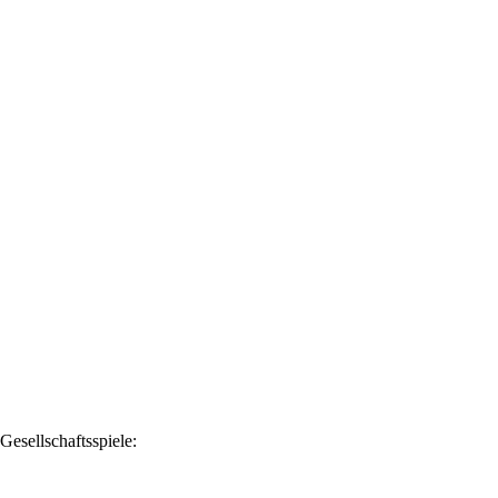
Gesellschaftsspiele: