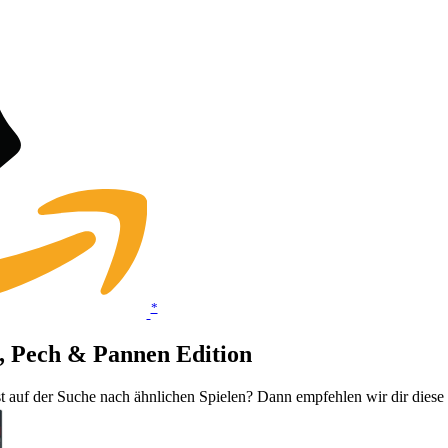
*
n, Pech & Pannen Edition
t auf der Suche nach ähnlichen Spielen? Dann empfehlen wir dir diese 